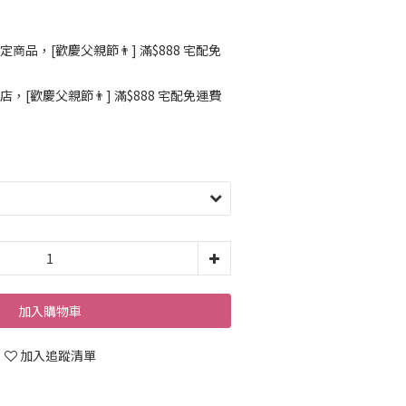
定商品，[歡慶父親節👨] 滿$888 宅配免
店，[歡慶父親節👨] 滿$888 宅配免運費
加入購物車
加入追蹤清單