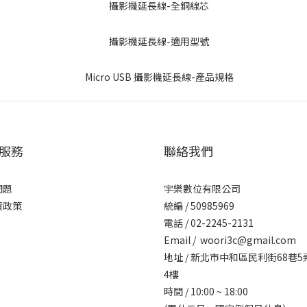
服務
聯絡我們
問題
宇樂數位有限公司
貨政策
統編 / ​50985969
電話 / 02-2245-2131
Email / woori3c@gmail.com
地址 / 新北市中和區民利街68巷5
4樓
時間 / 10:00 ~ 18:00