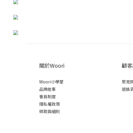
關於Woori
顧客
Woori小學堂
常見
品牌故事
退換
會員制度
隱私權政策
條款與細則