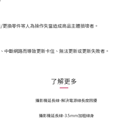
。
失/更換零件等人為操作失當造成商品主體損壞者。
慢、中斷網路而導致更新卡住、無法更新或更新失敗者。
了解更多