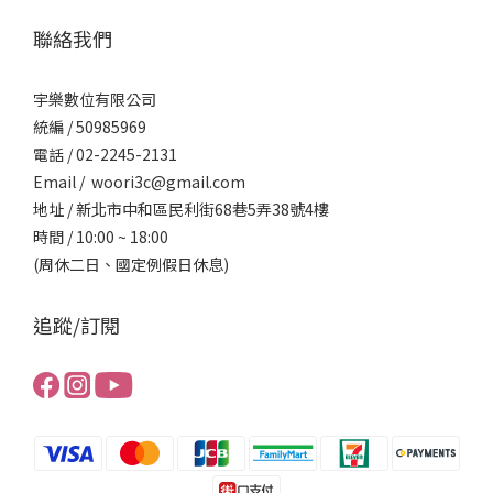
聯絡我們
宇樂數位有限公司
統編 / ​50985969
電話 / 02-2245-2131
Email / woori3c@gmail.com
地址 / 新北市中和區民利街68巷5弄38號4樓
時間 / 10:00 ~ 18:00
(周休二日、國定例假日休息)
追蹤/訂閱