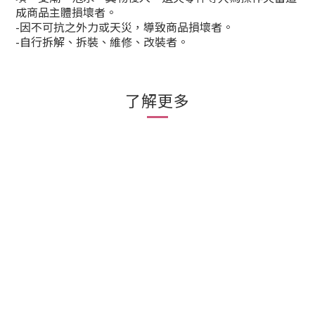
成商品主體損壞者。
-
因不可抗之外力或天災，導致商品損壞者。
-
自行拆解、拆裝、維修、改裝者。
了解更多