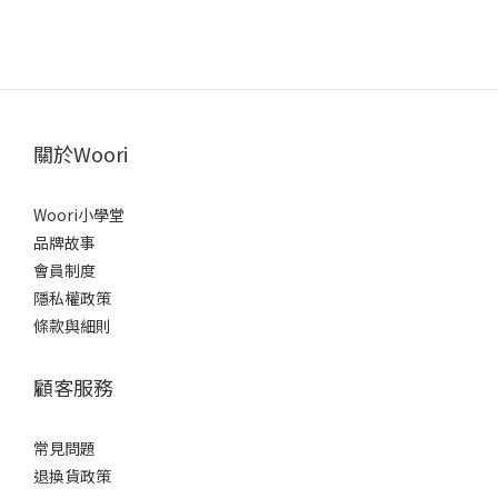
關於Woori
Woori小學堂
品牌故事
會員制度
隱私權政策
條款與細則
顧客服務
常見問題
退換貨政策