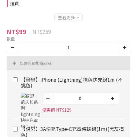
運費
查看更多
NT$99
NT$259
數量
以優惠價加購商品
【倍思】iPhone (Lightning)撞色快充線1m (不
挑色)
優惠價 NT$129
【倍思】3A快充Type-C充電傳輸線(1m)(黑灰撞
色)