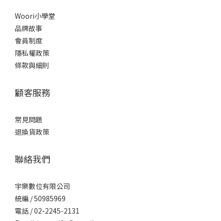
Woori小學堂
品牌故事
會員制度
隱私權政策
條款與細則
顧客服務
常見問題
退換貨政策
聯絡我們
宇樂數位有限公司
統編 / ​50985969
電話 / 02-2245-2131