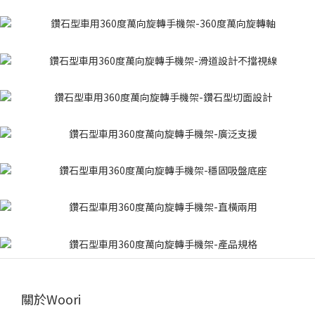
關於Woori