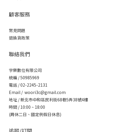
顧客服務
常見問題
退換貨政策
聯絡我們
宇樂數位有限公司
統編 / ​50985969
電話 / 02-2245-2131
Email / woori3c@gmail.com
地址 / 新北市中和區民利街68巷5弄38號4樓
時間 / 10:00 ~ 18:00
(周休二日、國定例假日休息)
追蹤/訂閱