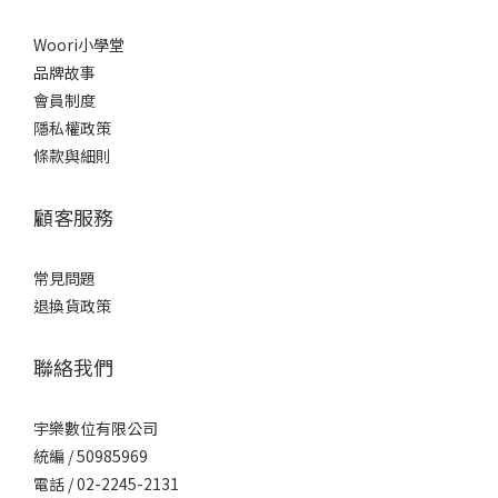
Woori小學堂
品牌故事
會員制度
隱私權政策
條款與細則
顧客服務
常見問題
退換貨政策
聯絡我們
宇樂數位有限公司
統編 / ​50985969
電話 / 02-2245-2131