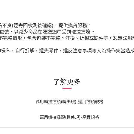
品不良(經寄回檢測後確認)，提供換貨服務。
善包裝，以減少商品在運送途中受到碰撞損壞。
若有不完整情形，包含包裝不完整、汙損、折損或缺件等，恕無法辦
物侵入、自行拆解、遺失零件、違反注意事項等人為操作失當造
了解更多