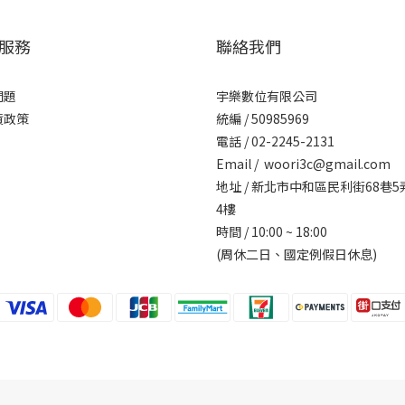
服務
聯絡我們
問題
宇樂數位有限公司
貨政策
統編 / ​50985969
電話 / 02-2245-2131
Email / woori3c@gmail.com
地址 / 新北市中和區民利街68巷5
4樓
時間 / 10:00 ~ 18:00
(周休二日、國定例假日休息)