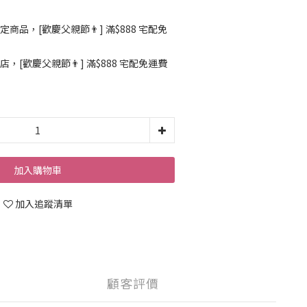
定商品，[歡慶父親節👨] 滿$888 宅配免
店，[歡慶父親節👨] 滿$888 宅配免運費
加入購物車
加入追蹤清單
顧客評價