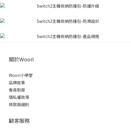
關於Woori
Woori小學堂
品牌故事
會員制度
隱私權政策
條款與細則
顧客服務