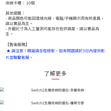
收納卡槽： 10個
其他提醒：
-
商品顏色可能因環境光線、電腦
/
手機顯示而有所差異，
請以實品為主。
-
外觀尺寸為人工量測可能存在些許誤差，請以實品為
主。
【售後服務】
★ 請注意！開箱請全程錄影，如有問題請於3日內提供影
片並聯繫客服。
了解更多