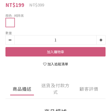
NT$199
NT$399
顏色
: 純粹黑
數量
加入購物車
加入追蹤清單
送貨及付款方
商品描述
顧客評價
式