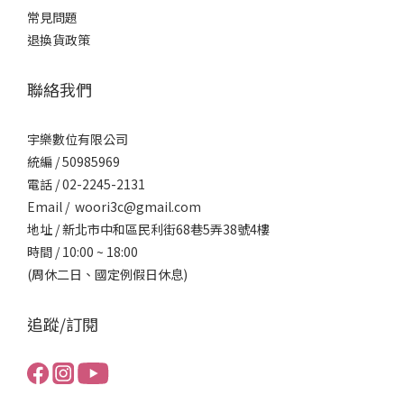
常見問題
退換貨政策
聯絡我們
宇樂數位有限公司
統編 / ​50985969
電話 / 02-2245-2131
Email / woori3c@gmail.com
地址 / 新北市中和區民利街68巷5弄38號4樓
時間 / 10:00 ~ 18:00
(周休二日、國定例假日休息)
追蹤/訂閱