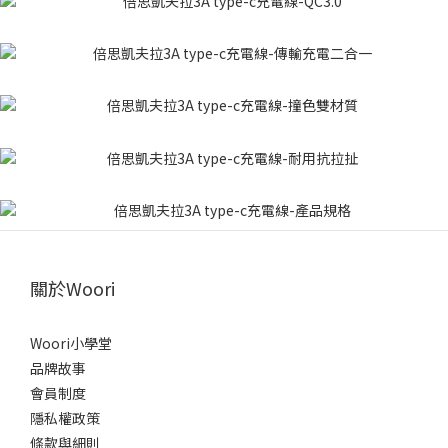
關於Woori
Woori小學堂
品牌故事
會員制度
隱私權政策
條款與細則