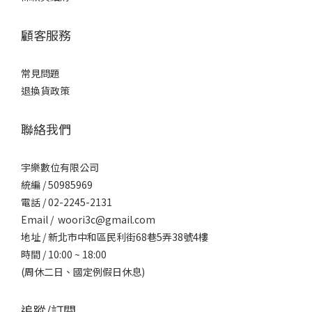
顧客服務
常見問題
退換貨政策
聯絡我們
宇樂數位有限公司
統編 / ​50985969
電話 / 02-2245-2131
Email / woori3c@gmail.com
地址 / 新北市中和區民利街68巷5弄38號4樓
時間 / 10:00 ~ 18:00
(周休二日、國定例假日休息)
追蹤/訂閱