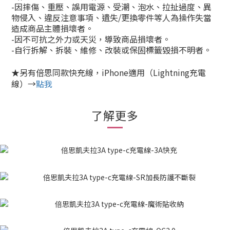
-因摔傷、重壓、誤用電源、受潮、泡水、拉扯過度、異
物侵入、違反注意事項、遺失/更換零件等人為操作失當
造成商品主體損壞者。
-因不可抗之外力或天災，導致商品損壞者。
-自行拆解、拆裝、維修、改裝或保固標籤毀損不明者。
★另有倍思同款快充線，iPhone適用（Lightning充電
線）→
點我
了解更多