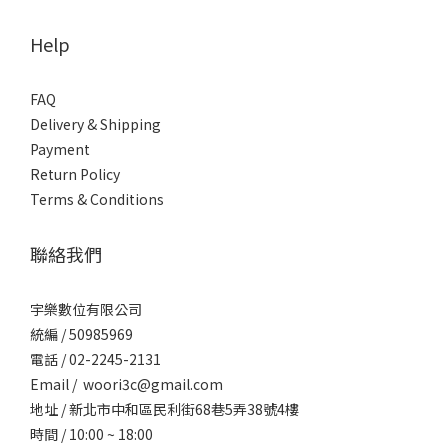
Help
FAQ
Delivery & Shipping
Payment
Return Policy
Terms & Conditions
聯絡我們
宇樂數位有限公司
統編 / ​50985969
電話 / 02-2245-2131
Email / woori3c@gmail.com
地址 / 新北市中和區民利街68巷5弄38號4樓
時間 / 10:00 ~ 18:00