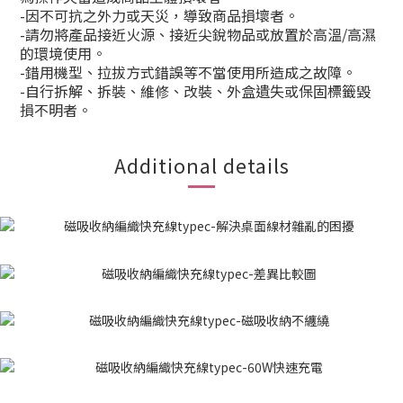
-因不可抗之外力或天災，導致商品損壞者。
-請勿將產品接近火源、接近尖銳物品或放置於高溫/高濕
的環境使用。
-錯用機型、拉拔方式錯誤等不當使用所造成之故障。
-自行拆解、拆裝、維修、改裝、外盒遺失或保固標籤毀
損不明者。
Additional details