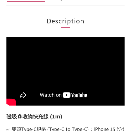
Description
磁吸🧲收納快充線 (1m)
✅
️ 雙頭Type-C規格 (Type-C to Type-C)：iPhone 15 (含)