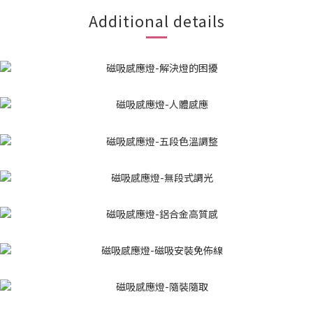
Additional details