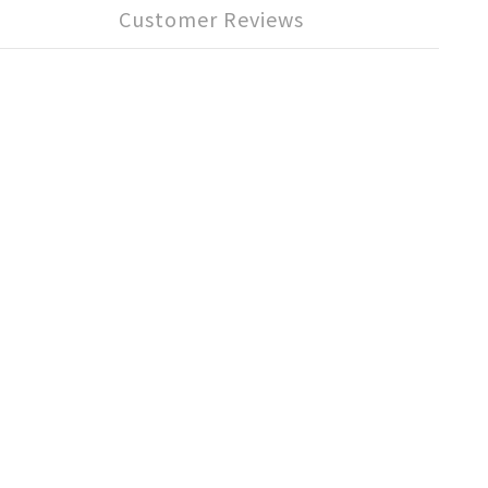
Customer Reviews