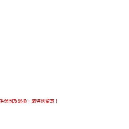
提供保固及退換，請特別留意！